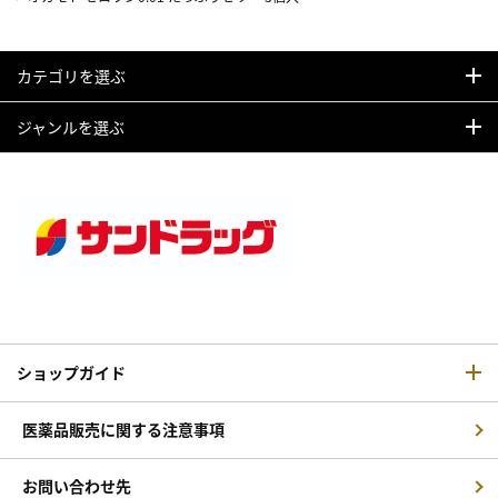
カテゴリを選ぶ
ジャンルを選ぶ
ショップガイド
医薬品販売に関する注意事項
お問い合わせ先