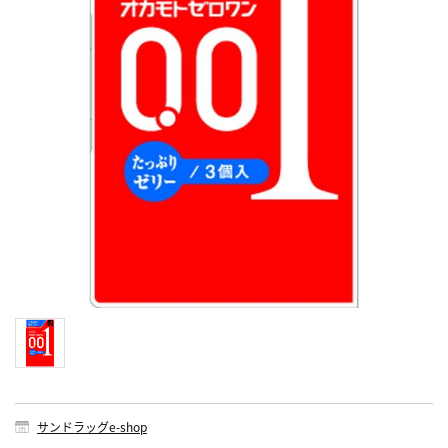
サンドラッグe-shop