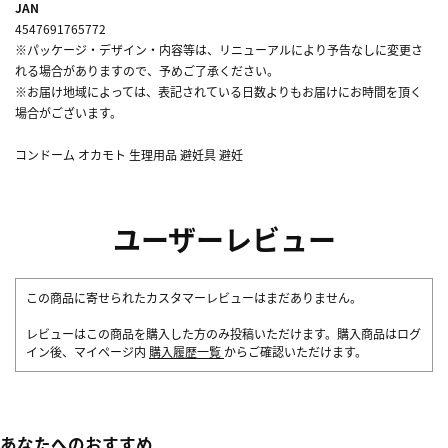
JAN
4547691765772
※パッケージ・デザイン・内容等は、リニューアルにより予告なしに変更さ
れる場合がありますので、予めご了承ください。
※お届け地域によっては、表記されている日数よりもお届けにお時間を頂く
場合がございます。
コンドーム オカモト 生理用品 避妊具 避妊
ユーザーレビュー
この商品に寄せられたカスタマーレビューはまだありません。
レビューはこの商品を購入した方のみ投稿いただけます。購入商品はログ
イン後、マイページ内
購入履歴一覧
からご確認いただけます。
あなたへのおすすめ