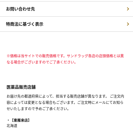
お問い合わせ先
特商法に基づく表示
※価格は当サイトでの販売価格です。サンドラッグ各店の店頭価格とは異
なる場合がございますのでご了承ください。
医薬品販売店舗
お届け先の都道府県によって、担当する販売店舗が異なります。 ご注文内
容によっては変更となる場合もございます。ご注文時にメールにてお知ら
せいたしますので予めご了承ください。
【東雁来店】
北海道