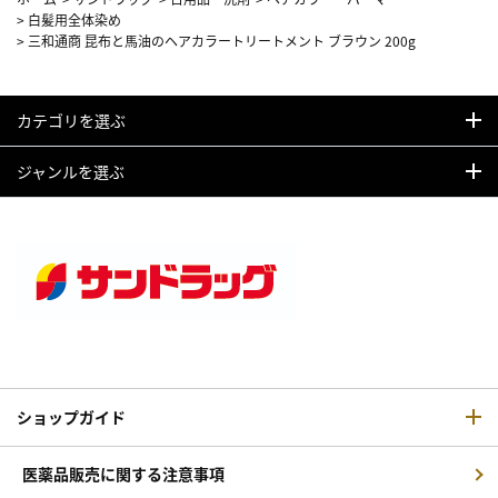
>
白髪用全体染め
>
三和通商 昆布と馬油のヘアカラートリートメント ブラウン 200g
カテゴリを選ぶ
ジャンルを選ぶ
ショップガイド
医薬品販売に関する注意事項