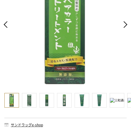
サンドラッグe-shop