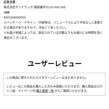
広告文責
株式会社サンドラッグ/電話番号:0120-009-368
JAN
4543268099059
※パッケージ・デザイン・内容等は、リニューアルにより予告なしに変更さ
れる場合がありますので、予めご了承ください。
※お届け地域によっては、表記されている日数よりもお届けにお時間を頂く
場合がございます。
ユーザーレビュー
この商品に寄せられたカスタマーレビューはまだありません。
レビューはこの商品を購入した方のみ投稿いただけます。購入商品はログ
イン後、マイページ内
購入履歴一覧
からご確認いただけます。