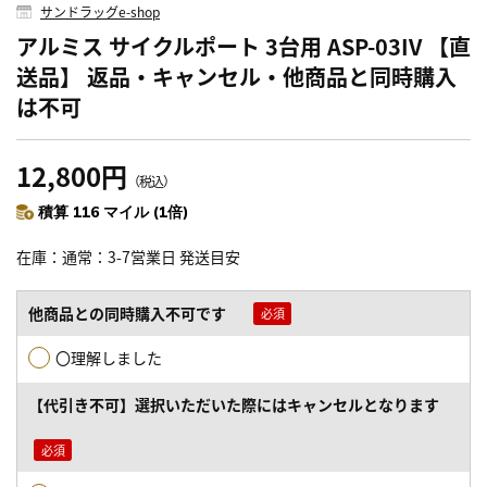
サンドラッグe-shop
アルミス サイクルポート 3台用 ASP-03IV 【直
送品】 返品・キャンセル・他商品と同時購入
は不可
12,800円
（税込）
積算 116 マイル (1倍)
在庫
通常：3-7営業日 発送目安
他商品との同時購入不可です
〇理解しました
【代引き不可】選択いただいた際にはキャンセルとなります