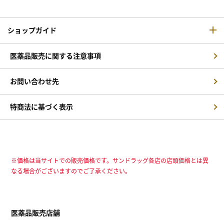
ショップガイド
医薬品販売に関する注意事項
お問い合わせ先
特商法に基づく表示
※価格は当サイトでの販売価格です。サンドラッグ各店の店頭価格とは異
なる場合がございますのでご了承ください。
医薬品販売店舗