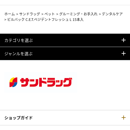
ホーム
>
サンドラッグ
>
ペット
>
グルーミング・お手入れ
>
デンタルケア
>
ビルバック C.E.T.ベジデントフレッシュ L 15本入
カテゴリを選ぶ
ジャンルを選ぶ
ショップガイド