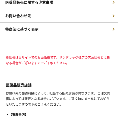
医薬品販売に関する注意事項
お問い合わせ先
特商法に基づく表示
※価格は当サイトでの販売価格です。サンドラッグ各店の店頭価格とは異
なる場合がございますのでご了承ください。
医薬品販売店舗
お届け先の都道府県によって、担当する販売店舗が異なります。 ご注文内
容によっては変更となる場合もございます。ご注文時にメールにてお知ら
せいたしますので予めご了承ください。
【東雁来店】