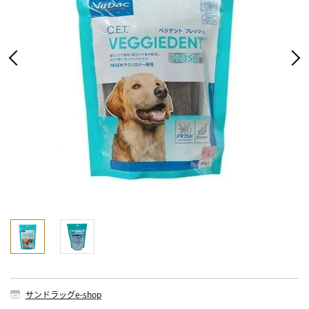
サンドラッグe-shop