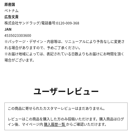
原産国
ベトナム
広告文責
株式会社サンドラッグ/電話番号:0120-009-368
JAN
4535023303600
※パッケージ・デザイン・内容等は、リニューアルにより予告なしに変更さ
れる場合がありますので、予めご了承ください。
※お届け地域によっては、表記されている日数よりもお届けにお時間を頂く
場合がございます。
ユーザーレビュー
この商品に寄せられたカスタマーレビューはまだありません。
レビューはこの商品を購入した方のみ投稿いただけます。購入商品はログ
イン後、マイページ内
購入履歴一覧
からご確認いただけます。