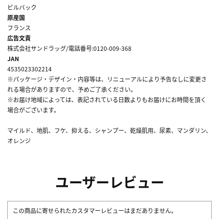
ビルバック
原産国
フランス
広告文責
株式会社サンドラッグ/電話番号:0120-009-368
JAN
4535023302214
※パッケージ・デザイン・内容等は、リニューアルにより予告なしに変更さ
れる場合がありますので、予めご了承ください。
※お届け地域によっては、表記されている日数よりもお届けにお時間を頂く
場合がございます。
マイルド、地肌、フケ、抑える、シャンプー、乾燥肌用、尿素、マンダリン、
オレンジ
ユーザーレビュー
この商品に寄せられたカスタマーレビューはまだありません。