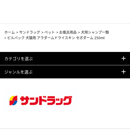
カーフ柄
ホーム
>
サンドラッグ
>
ペット
>
お風呂用品
>
犬用シャンプー類
>
ビルバック 犬猫用 アラダームドライスキン セボダーム 250ml
カテゴリを選ぶ
ジャンルを選ぶ