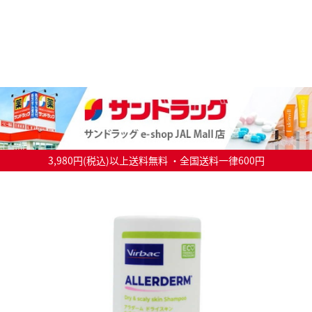
3,980円(税込)以上送料無料 ・全国送料一律600円