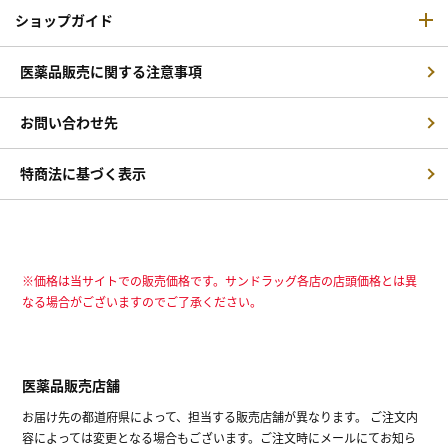
ショップガイド
医薬品販売に関する注意事項
お問い合わせ先
特商法に基づく表示
※価格は当サイトでの販売価格です。サンドラッグ各店の店頭価格とは異
なる場合がございますのでご了承ください。
医薬品販売店舗
お届け先の都道府県によって、担当する販売店舗が異なります。 ご注文内
容によっては変更となる場合もございます。ご注文時にメールにてお知ら