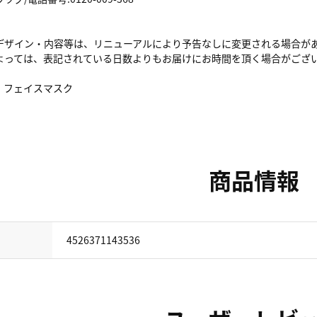
デザイン・内容等は、リニューアルにより予告なしに変更される場合が
よっては、表記されている日数よりもお届けにお時間を頂く場合がござ
、フェイスマスク
商品情報
4526371143536