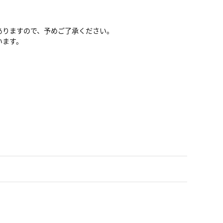
ありますので、予めご了承ください。
います。