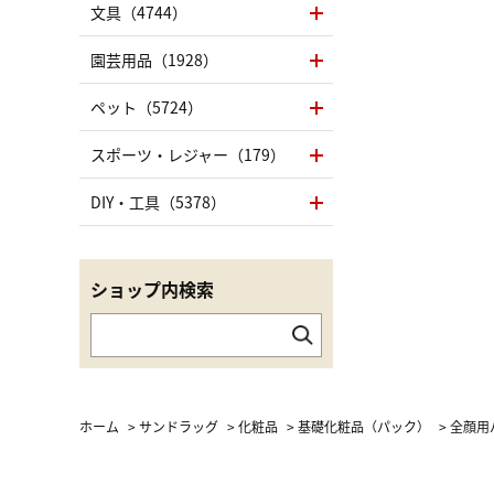
文具（4744）
園芸用品（1928）
ペット（5724）
スポーツ・レジャー（179）
DIY・工具（5378）
ショップ内検索
ホーム
>
サンドラッグ
>
化粧品
>
基礎化粧品（パック）
>
全顔用