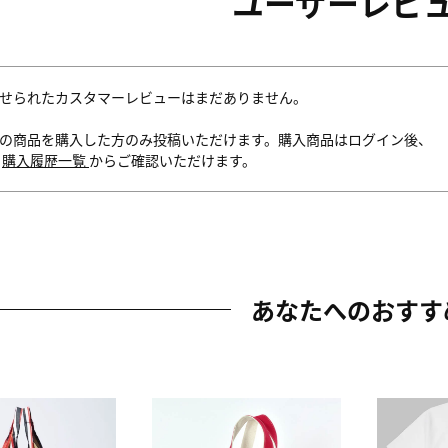
ユーザーレビ
せられたカスタマーレビューはまだありません。
の商品を購入した方のみ投稿いただけます。購入商品はログイン後、
内
購入履歴一覧
からご確認いただけます。
あなたへのおすす