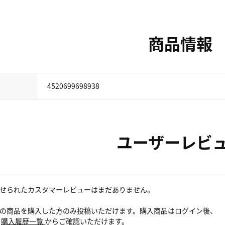
商品情報
4520699698938
ユーザーレビ
せられたカスタマーレビューはまだありません。
の商品を購入した方のみ投稿いただけます。購入商品はログイン後、
内
購入履歴一覧
からご確認いただけます。