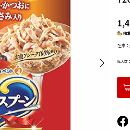
1,
積算
在庫
購入数