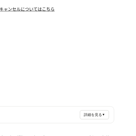
キャンセルについてはこちら
詳細を見る
▼