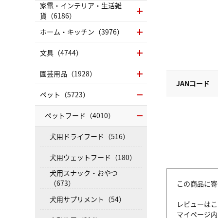
家電・インテリア・生活雑
貨（6186）
ホーム・キッチン（3976）
文具（4744）
園芸用品（1928）
JANコード
ペット（5723）
ペットフード（4010）
犬用ドライフード（516）
犬用ウェットフード（180）
犬用スナック・おやつ
（673）
この商品に寄
犬用サプリメント（54）
レビューはこ
マイページ