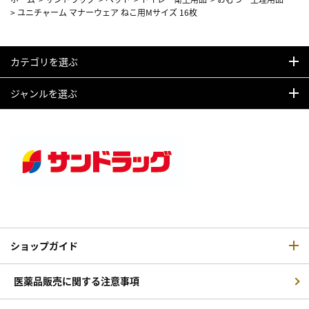
>
ユニチャーム マナーウェア ねこ用Mサイズ 16枚
カテゴリを選ぶ
ジャンルを選ぶ
ショップガイド
医薬品販売に関する注意事項