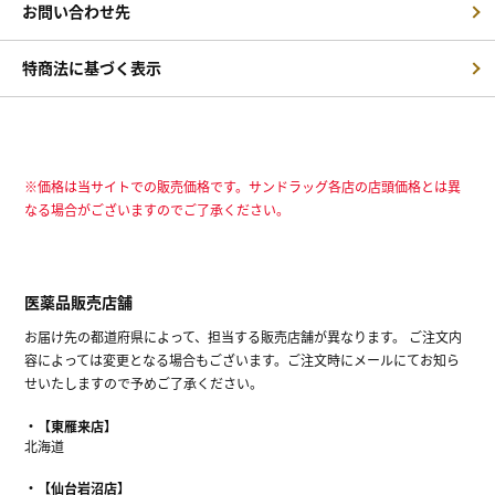
お問い合わせ先
特商法に基づく表示
※価格は当サイトでの販売価格です。サンドラッグ各店の店頭価格とは異
なる場合がございますのでご了承ください。
医薬品販売店舗
お届け先の都道府県によって、担当する販売店舗が異なります。 ご注文内
容によっては変更となる場合もございます。ご注文時にメールにてお知ら
せいたしますので予めご了承ください。
【東雁来店】
北海道
【仙台岩沼店】