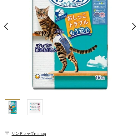
サンドラッグe-shop