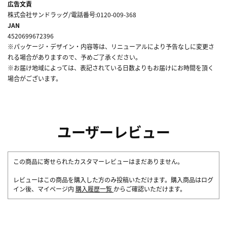
広告文責
株式会社サンドラッグ/電話番号:0120-009-368
JAN
4520699672396
※パッケージ・デザイン・内容等は、リニューアルにより予告なしに変更さ
れる場合がありますので、予めご了承ください。
※お届け地域によっては、表記されている日数よりもお届けにお時間を頂く
場合がございます。
ユーザーレビュー
この商品に寄せられたカスタマーレビューはまだありません。
レビューはこの商品を購入した方のみ投稿いただけます。購入商品はログ
イン後、マイページ内
購入履歴一覧
からご確認いただけます。