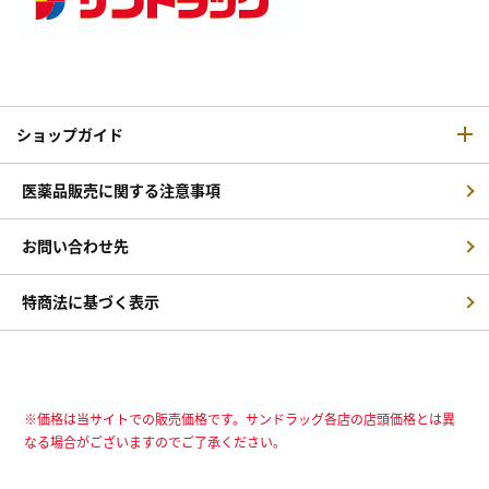
ショップガイド
医薬品販売に関する注意事項
お問い合わせ先
特商法に基づく表示
※価格は当サイトでの販売価格です。サンドラッグ各店の店頭価格とは異
なる場合がございますのでご了承ください。