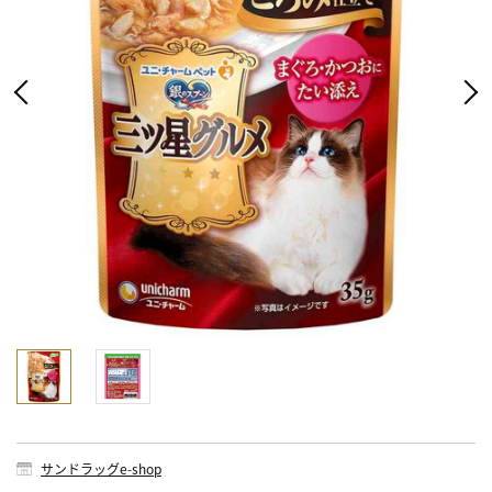
サンドラッグe-shop