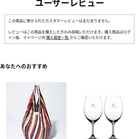
ユーザーレビュー
この商品に寄せられたカスタマーレビューはまだありません。
レビューはこの商品を購入した方のみ投稿いただけます。購入商品はログ
イン後、マイページ内
購入履歴一覧
からご確認いただけます。
あなたへのおすすめ