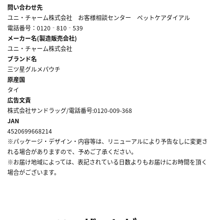
問い合わせ先
ユニ・チャーム株式会社 お客様相談センター ペットケアダイアル
電話番号：0120‐810‐539
メーカー名(製造販売会社)
ユニ・チャーム株式会社
ブランド名
三ツ星グルメパウチ
原産国
タイ
広告文責
株式会社サンドラッグ/電話番号:0120-009-368
JAN
4520699668214
※パッケージ・デザイン・内容等は、リニューアルにより予告なしに変更さ
れる場合がありますので、予めご了承ください。
※お届け地域によっては、表記されている日数よりもお届けにお時間を頂く
場合がございます。