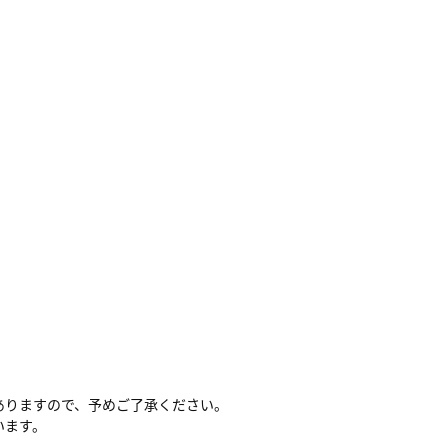
ありますので、予めご了承ください。
います。