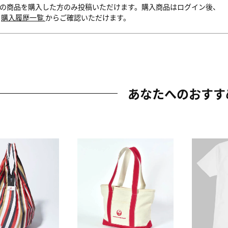
の商品を購入した方のみ投稿いただけます。購入商品はログイン後、
内
購入履歴一覧
からご確認いただけます。
あなたへのおすす