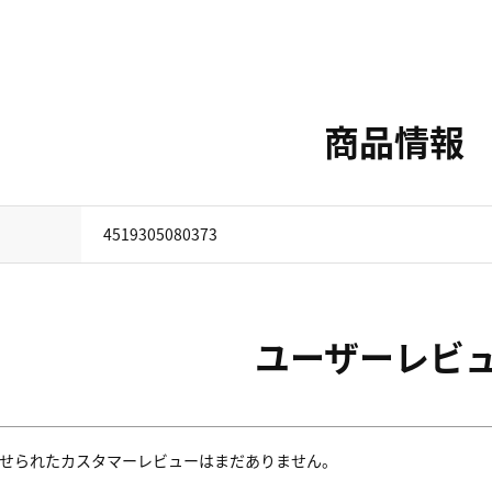
商品情報
4519305080373
ユーザーレビ
せられたカスタマーレビューはまだありません。