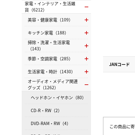
家電・インテリア・生活雑
貨（6212）
美容・健康家電（109）
キッチン家電（188）
掃除・洗濯・生活家電
（143）
季節・空調家電（285）
JANコード
生活家電・時計（1430）
オーディオ・メディア関連
グッズ（1262）
ヘッドホン・イヤホン（80）
CD-R・RW（2）
DVD-RAM・RW（4）
この商品に寄