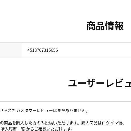
商品情報
4518707315656
ユーザーレビ
せられたカスタマーレビューはまだありません。
の商品を購入した方のみ投稿いただけます。購入商品はログイン後、
内
購入履歴一覧
からご確認いただけます。