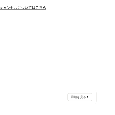
キャンセルについてはこちら
詳細を見る
▼