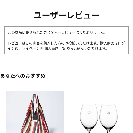
ユーザーレビュー
この商品に寄せられたカスタマーレビューはまだありません。
レビューはこの商品を購入した方のみ投稿いただけます。購入商品はログ
イン後、マイページ内
購入履歴一覧
からご確認いただけます。
あなたへのおすすめ