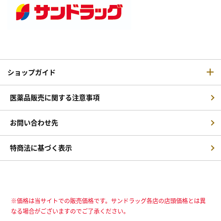
ショップガイド
医薬品販売に関する注意事項
お問い合わせ先
特商法に基づく表示
※価格は当サイトでの販売価格です。サンドラッグ各店の店頭価格とは異
なる場合がございますのでご了承ください。