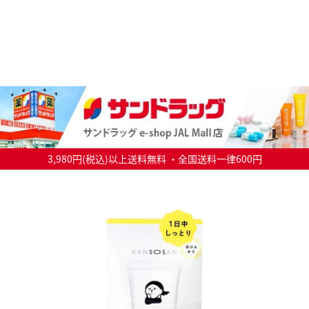
3,980円(税込)以上送料無料 ・全国送料一律600円