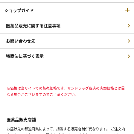
ショップガイド
医薬品販売に関する注意事項
お問い合わせ先
特商法に基づく表示
※価格は当サイトでの販売価格です。サンドラッグ各店の店頭価格とは異
なる場合がございますのでご了承ください。
医薬品販売店舗
お届け先の都道府県によって、担当する販売店舗が異なります。 ご注文内