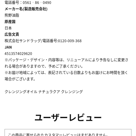
電話番号：0561‐86‐0490
メーカー名(製造販売会社)
熊野油脂
原産国
日本
広告文責
株式会社サンドラッグ/電話番号:0120-009-368
JAN
4513574029620
※パッケージ・デザイン・内容等は、リニューアルにより予告なしに変更さ
れる場合がありますので、予めご了承ください。
※お届け地域によっては、表記されている日数よりもお届けにお時間を頂く
場合がございます。
クレンジングオイル ナチュラクア クレンジング
ユーザーレビュー
この商品に寄せられたカスタマーレビューはまだありません。