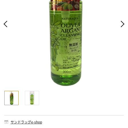
サンドラッグe-shop