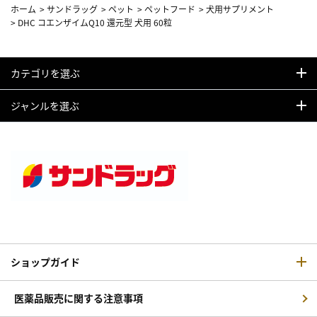
ホーム
>
サンドラッグ
>
ペット
>
ペットフード
>
犬用サプリメント
>
DHC コエンザイムQ10 還元型 犬用 60粒
カテゴリを選ぶ
ジャンルを選ぶ
ショップガイド
医薬品販売に関する注意事項