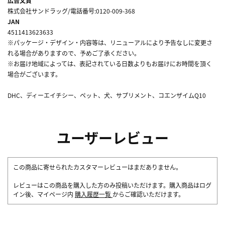
広告文責
株式会社サンドラッグ/電話番号:0120-009-368
JAN
4511413623633
※パッケージ・デザイン・内容等は、リニューアルにより予告なしに変更さ
れる場合がありますので、予めご了承ください。
※お届け地域によっては、表記されている日数よりもお届けにお時間を頂く
場合がございます。
DHC、ディーエイチシー、ペット、犬、サプリメント、コエンザイムQ10
ユーザーレビュー
この商品に寄せられたカスタマーレビューはまだありません。
レビューはこの商品を購入した方のみ投稿いただけます。購入商品はログ
イン後、マイページ内
購入履歴一覧
からご確認いただけます。