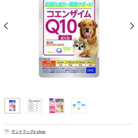
サンドラッグe-shop