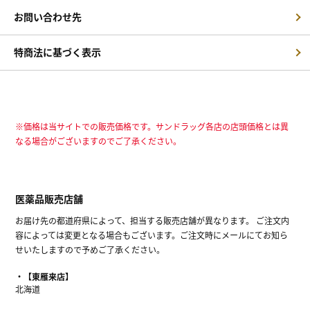
お問い合わせ先
特商法に基づく表示
※価格は当サイトでの販売価格です。サンドラッグ各店の店頭価格とは異
なる場合がございますのでご了承ください。
医薬品販売店舗
お届け先の都道府県によって、担当する販売店舗が異なります。 ご注文内
容によっては変更となる場合もございます。ご注文時にメールにてお知ら
せいたしますので予めご了承ください。
【東雁来店】
北海道