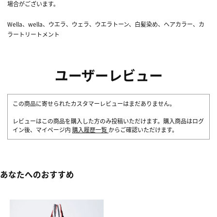
場合がございます。
Wella、wella、ウエラ、ウェラ、ウエラトーン、白髪染め、ヘアカラー、カ
ラートリートメント
ユーザーレビュー
この商品に寄せられたカスタマーレビューはまだありません。
レビューはこの商品を購入した方のみ投稿いただけます。購入商品はログ
イン後、マイページ内
購入履歴一覧
からご確認いただけます。
あなたへのおすすめ