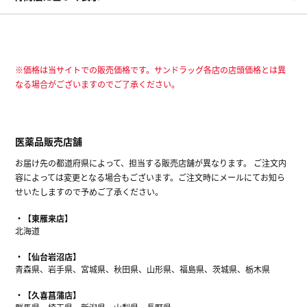
※価格は当サイトでの販売価格です。サンドラッグ各店の店頭価格とは異
なる場合がございますのでご了承ください。
医薬品販売店舗
お届け先の都道府県によって、担当する販売店舗が異なります。 ご注文内
容によっては変更となる場合もございます。ご注文時にメールにてお知ら
せいたしますので予めご了承ください。
【東雁来店】
北海道
【仙台岩沼店】
青森県、岩手県、宮城県、秋田県、山形県、福島県、茨城県、栃木県
【久喜菖蒲店】