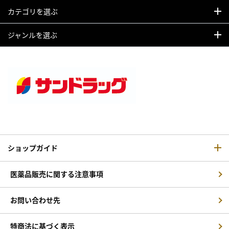
カテゴリを選ぶ
ジャンルを選ぶ
ショップガイド
医薬品販売に関する注意事項
お問い合わせ先
特商法に基づく表示