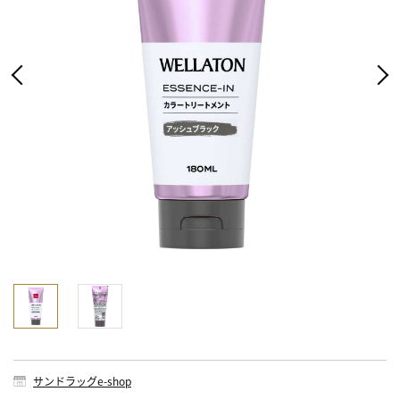
サンドラッグe-shop