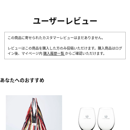
ユーザーレビュー
この商品に寄せられたカスタマーレビューはまだありません。
レビューはこの商品を購入した方のみ投稿いただけます。購入商品はログ
イン後、マイページ内
購入履歴一覧
からご確認いただけます。
あなたへのおすすめ