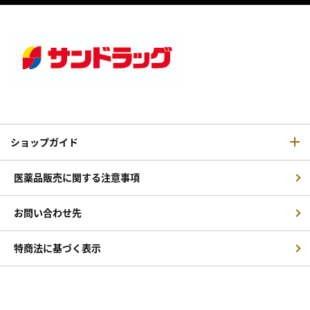
ショップガイド
医薬品販売に関する注意事項
お問い合わせ先
特商法に基づく表示