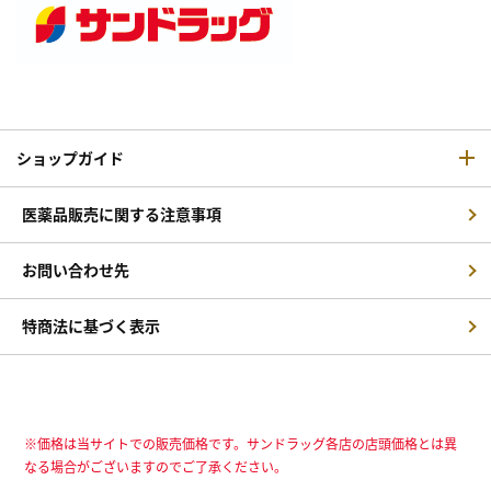
ショップガイド
医薬品販売に関する注意事項
お問い合わせ先
特商法に基づく表示
※価格は当サイトでの販売価格です。サンドラッグ各店の店頭価格とは異
なる場合がございますのでご了承ください。