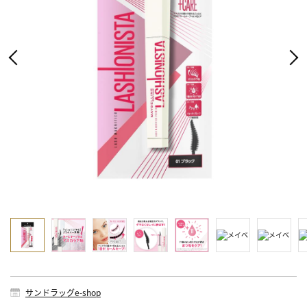
サンドラッグe-shop