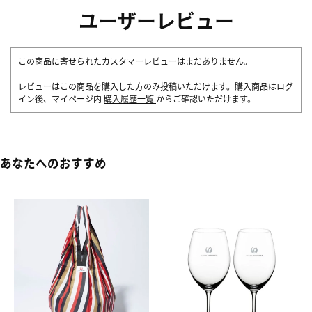
ユーザーレビュー
この商品に寄せられたカスタマーレビューはまだありません。
レビューはこの商品を購入した方のみ投稿いただけます。購入商品はログ
イン後、マイページ内
購入履歴一覧
からご確認いただけます。
あなたへのおすすめ