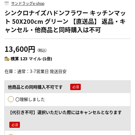
サンドラッグe-shop
シンクロナイズハドンフラワー キッチンマッ
ト 50X200cm グリーン 【直送品】 返品・キ
ャンセル・他商品と同時購入は不可
13,600円
（税込）
積算 123 マイル (1倍)
在庫
通常：3-7営業日 発送目安
他商品との同時購入不可です
〇理解しました
【代引き不可】選択いただいた際にはキャンセルとなります