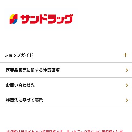
ショップガイド
医薬品販売に関する注意事項
お問い合わせ先
特商法に基づく表示
※価格は当サイトでの販売価格です。サンドラッグ各店の店頭価格とは異