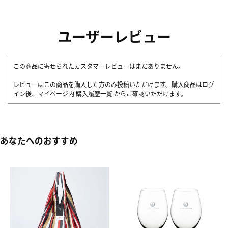
ユーザーレビュー
この商品に寄せられたカスタマーレビューはまだありません。
レビューはこの商品を購入した方のみ投稿いただけます。購入商品はログ
イン後、マイページ内
購入履歴一覧
からご確認いただけます。
あなたへのおすすめ