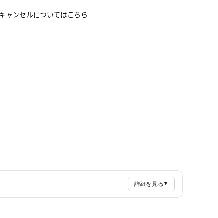
キャンセルについてはこちら
詳細を見る
▼