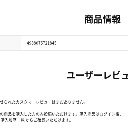
商品情報
4988075721845
ユーザーレビ
せられたカスタマーレビューはまだありません。
の商品を購入した方のみ投稿いただけます。購入商品はログイン後、
内
購入履歴一覧
からご確認いただけます。