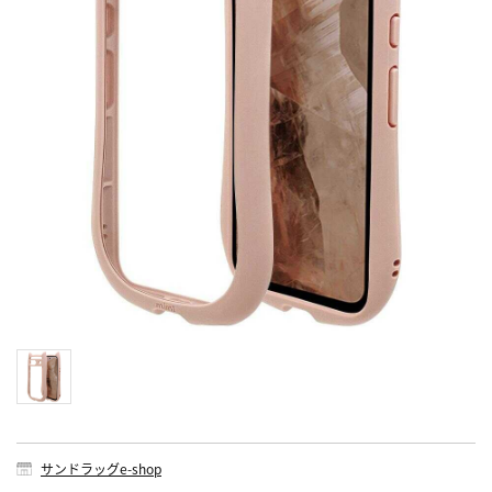
サンドラッグe-shop