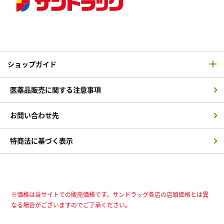
ショップガイド
医薬品販売に関する注意事項
お問い合わせ先
特商法に基づく表示
※価格は当サイトでの販売価格です。サンドラッグ各店の店頭価格とは異
なる場合がございますのでご了承ください。