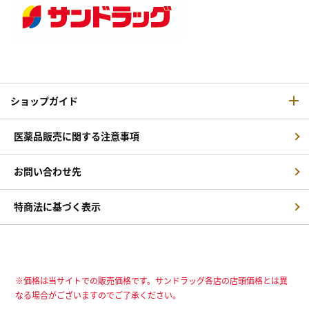
ショップガイド
医薬品販売に関する注意事項
お問い合わせ先
特商法に基づく表示
※価格は当サイトでの販売価格です。サンドラッグ各店の店頭価格とは異
なる場合がございますのでご了承ください。