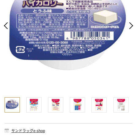
サンドラッグe-shop