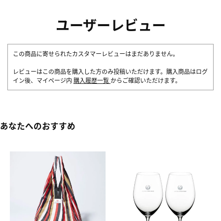
ユーザーレビュー
この商品に寄せられたカスタマーレビューはまだありません。
レビューはこの商品を購入した方のみ投稿いただけます。購入商品はログ
イン後、マイページ内
購入履歴一覧
からご確認いただけます。
あなたへのおすすめ