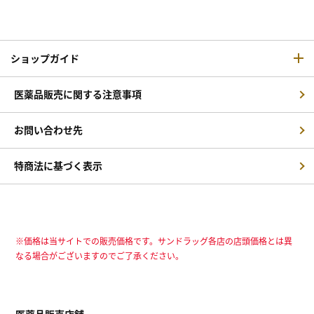
ショップガイド
医薬品販売に関する注意事項
お問い合わせ先
特商法に基づく表示
※価格は当サイトでの販売価格です。サンドラッグ各店の店頭価格とは異
なる場合がございますのでご了承ください。
医薬品販売店舗