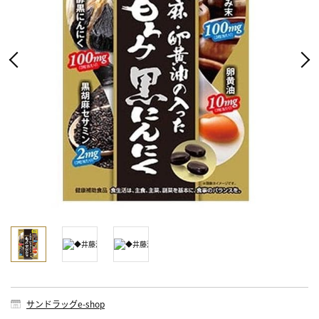
サンドラッグe-shop