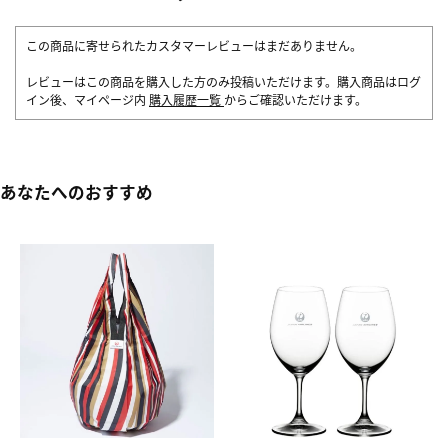
この商品に寄せられたカスタマーレビューはまだありません。
レビューはこの商品を購入した方のみ投稿いただけます。購入商品はログ
イン後、マイページ内
購入履歴一覧
からご確認いただけます。
あなたへのおすすめ