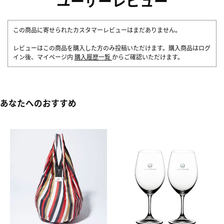
ユーザーレビュー
この商品に寄せられたカスタマーレビューはまだありません。
レビューはこの商品を購入した方のみ投稿いただけます。購入商品はログ
イン後、マイページ内
購入履歴一覧
からご確認いただけます。
あなたへのおすすめ