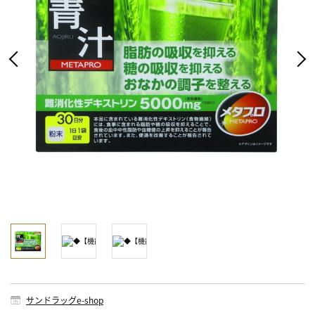
サンドラッグe-shop