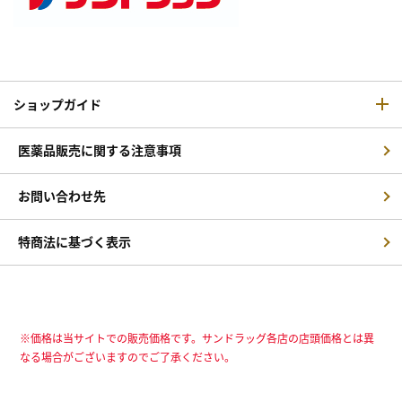
ショップガイド
医薬品販売に関する注意事項
お問い合わせ先
特商法に基づく表示
※価格は当サイトでの販売価格です。サンドラッグ各店の店頭価格とは異
なる場合がございますのでご了承ください。