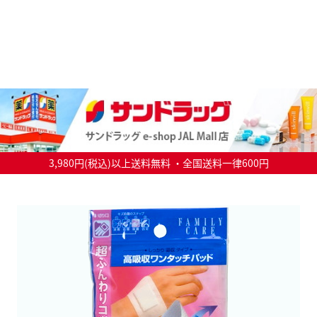
3,980円(税込)以上送料無料 ・全国送料一律600円