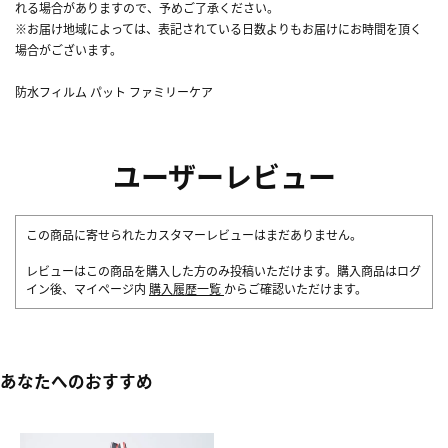
れる場合がありますので、予めご了承ください。
※お届け地域によっては、表記されている日数よりもお届けにお時間を頂く
場合がございます。
防水フィルム パット ファミリーケア
ユーザーレビュー
この商品に寄せられたカスタマーレビューはまだありません。
レビューはこの商品を購入した方のみ投稿いただけます。購入商品はログ
イン後、マイページ内
購入履歴一覧
からご確認いただけます。
あなたへのおすすめ