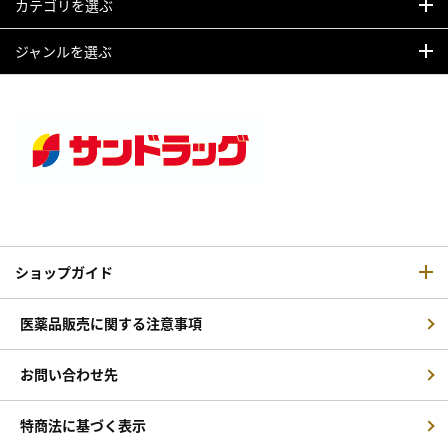
カテゴリを選ぶ
ジャンルを選ぶ
ショップガイド
医薬品販売に関する注意事項
お問い合わせ先
特商法に基づく表示