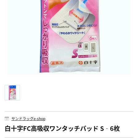
サンドラッグe-shop
白十字FC高吸収ワンタッチパッド S‐6枚