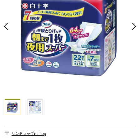
サンドラッグe-shop