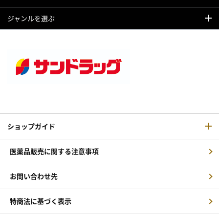
ジャンルを選ぶ
ショップガイド
医薬品販売に関する注意事項
お問い合わせ先
特商法に基づく表示