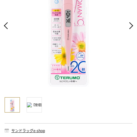
サンドラッグe-shop