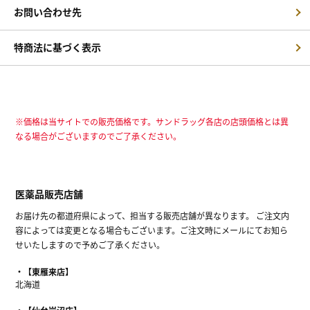
お問い合わせ先
特商法に基づく表示
※価格は当サイトでの販売価格です。サンドラッグ各店の店頭価格とは異
なる場合がございますのでご了承ください。
医薬品販売店舗
お届け先の都道府県によって、担当する販売店舗が異なります。 ご注文内
容によっては変更となる場合もございます。ご注文時にメールにてお知ら
せいたしますので予めご了承ください。
【東雁来店】
北海道