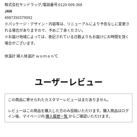
株式会社サンドラッグ/電話番号:0120-009-368
JAN
4987350379092
※パッケージ・デザイン・内容等は、リニューアルにより予告なしに変更さ
れる場合がありますので、予めご了承ください。
※お届け地域によっては、表記されている日数よりもお届けにお時間を頂く
場合がございます。
体温計 婦人体温計 ｗｏｍａｎ℃
ユーザーレビュー
この商品に寄せられたカスタマーレビューはまだありません。
レビューはこの商品を購入した方のみ投稿いただけます。購入商品はログ
イン後、マイページ内
購入履歴一覧
からご確認いただけます。