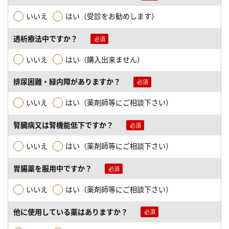
いいえ
はい（受診をお勧めします）
透析療法中ですか？
いいえ
はい（購入出来ません）
排尿困難・緑内障がありますか？
いいえ
はい（薬剤師等にご相談下さい）
腎臓病又は腎機能低下ですか？
いいえ
はい（薬剤師等にご相談下さい）
胃腸薬を服用中ですか？
いいえ
はい（薬剤師等にご相談下さい）
他に使用している薬はありますか？