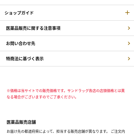
ショップガイド
医薬品販売に関する注意事項
お問い合わせ先
特商法に基づく表示
※価格は当サイトでの販売価格です。サンドラッグ各店の店頭価格とは異
なる場合がございますのでご了承ください。
医薬品販売店舗
お届け先の都道府県によって、担当する販売店舗が異なります。 ご注文内