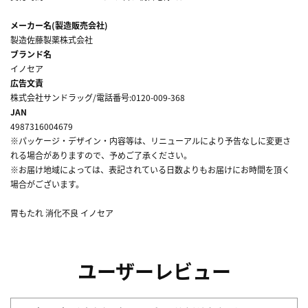
メーカー名(製造販売会社)
製造佐藤製薬株式会社
ブランド名
イノセア
広告文責
株式会社サンドラッグ/電話番号:0120-009-368
JAN
4987316004679
※パッケージ・デザイン・内容等は、リニューアルにより予告なしに変更さ
れる場合がありますので、予めご了承ください。
※お届け地域によっては、表記されている日数よりもお届けにお時間を頂く
場合がございます。
胃もたれ 消化不良 イノセア
ユーザーレビュー