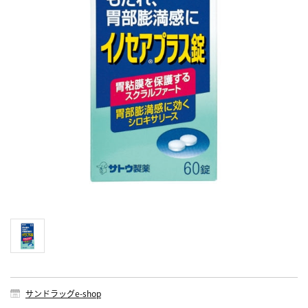
サンドラッグe-shop