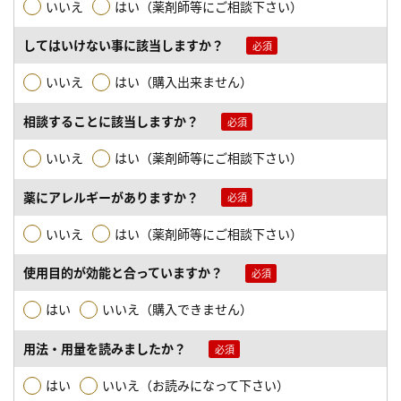
いいえ
はい（薬剤師等にご相談下さい）
してはいけない事に該当しますか？
いいえ
はい（購入出来ません）
相談することに該当しますか？
いいえ
はい（薬剤師等にご相談下さい）
薬にアレルギーがありますか？
いいえ
はい（薬剤師等にご相談下さい）
使用目的が効能と合っていますか？
はい
いいえ（購入できません）
用法・用量を読みましたか？
はい
いいえ（お読みになって下さい）