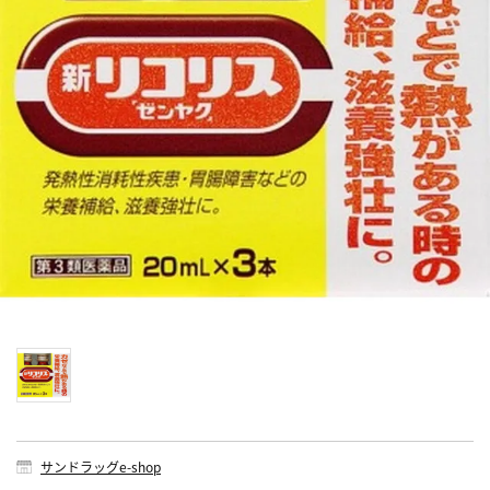
サンドラッグe-shop