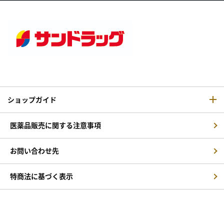
ショップガイド
医薬品販売に関する注意事項
お問い合わせ先
特商法に基づく表示