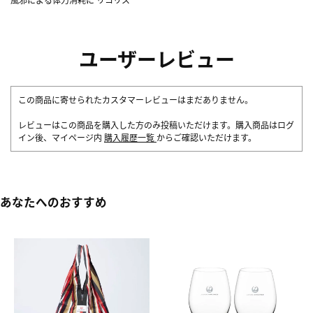
ユーザーレビュー
この商品に寄せられたカスタマーレビューはまだありません。
レビューはこの商品を購入した方のみ投稿いただけます。購入商品はログ
イン後、マイページ内
購入履歴一覧
からご確認いただけます。
あなたへのおすすめ