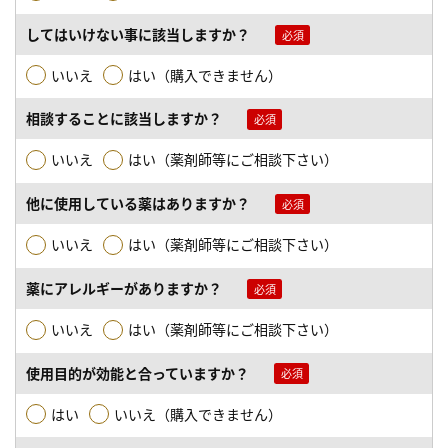
してはいけない事に該当しますか？
いいえ
はい（購入できません）
相談することに該当しますか？
いいえ
はい（薬剤師等にご相談下さい）
他に使用している薬はありますか？
いいえ
はい（薬剤師等にご相談下さい）
薬にアレルギーがありますか？
いいえ
はい（薬剤師等にご相談下さい）
使用目的が効能と合っていますか？
はい
いいえ（購入できません）