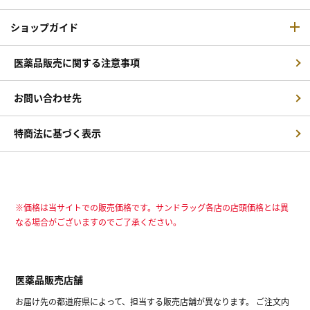
ショップガイド
医薬品販売に関する注意事項
お問い合わせ先
特商法に基づく表示
※価格は当サイトでの販売価格です。サンドラッグ各店の店頭価格とは異
なる場合がございますのでご了承ください。
医薬品販売店舗
お届け先の都道府県によって、担当する販売店舗が異なります。 ご注文内