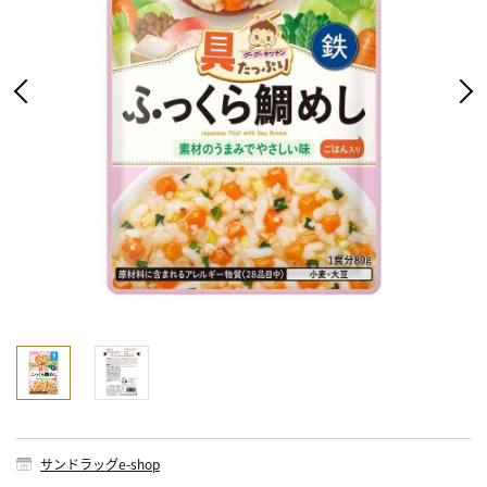
サンドラッグe-shop