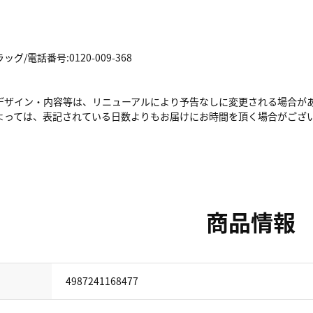
/電話番号:0120-009-368
デザイン・内容等は、リニューアルにより予告なしに変更される場合が
よっては、表記されている日数よりもお届けにお時間を頂く場合がござ
商品情報
4987241168477