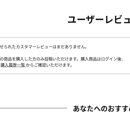
ユーザーレビ
せられたカスタマーレビューはまだありません。
の商品を購入した方のみ投稿いただけます。購入商品はログイン後、
内
購入履歴一覧
からご確認いただけます。
あなたへのおすす