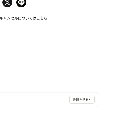
キャンセルについてはこちら
詳細を見る
▼