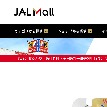
カテゴリから探す
ショップから探す
イ
3,980円(税込)以上送料無料 ・全国送料一律600円【