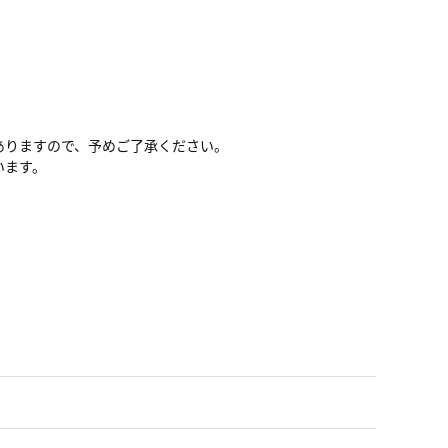
ありますので、予めご了承ください。
います。