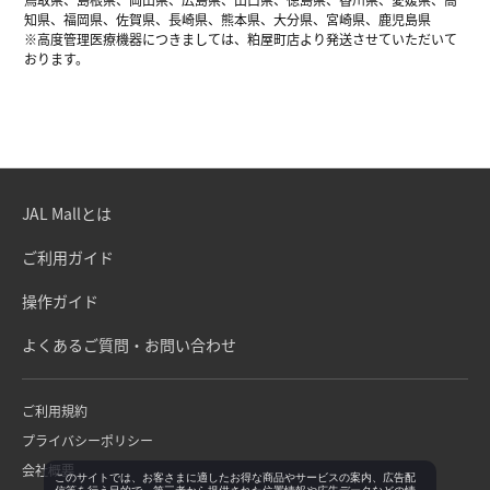
知県、福岡県、佐賀県、長崎県、熊本県、大分県、宮崎県、鹿児島県
※高度管理医療機器につきましては、粕屋町店より発送させていただいて
おります。
JAL Mallとは
ご利用ガイド
操作ガイド
よくあるご質問・お問い合わせ
ご利用規約
プライバシーポリシー
会社概要
このサイトでは、お客さまに適したお得な商品やサービスの案内、広告配