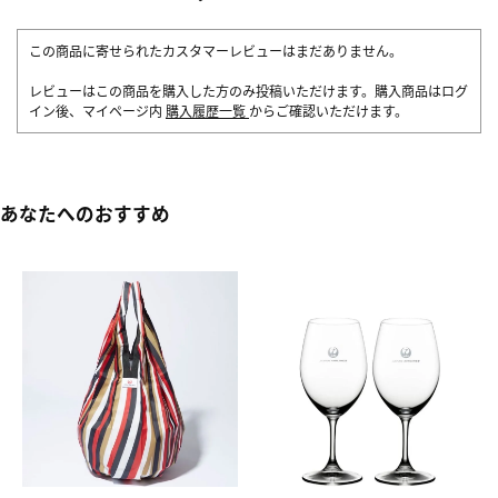
この商品に寄せられたカスタマーレビューはまだありません。
レビューはこの商品を購入した方のみ投稿いただけます。購入商品はログ
イン後、マイページ内
購入履歴一覧
からご確認いただけます。
あなたへのおすすめ