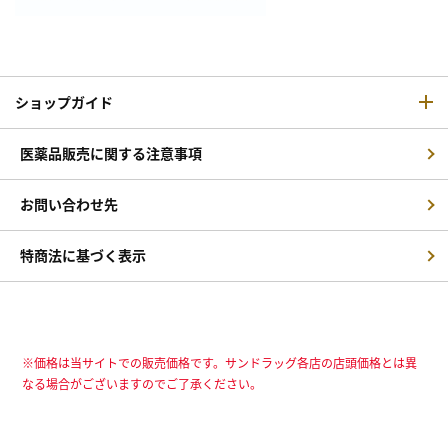
ショップガイド
医薬品販売に関する注意事項
お問い合わせ先
特商法に基づく表示
※価格は当サイトでの販売価格です。サンドラッグ各店の店頭価格とは異
なる場合がございますのでご了承ください。