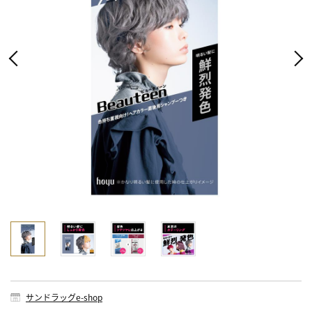
サンドラッグe-shop