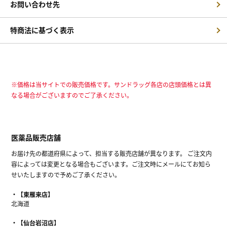
お問い合わせ先
特商法に基づく表示
※価格は当サイトでの販売価格です。サンドラッグ各店の店頭価格とは異
なる場合がございますのでご了承ください。
医薬品販売店舗
お届け先の都道府県によって、担当する販売店舗が異なります。 ご注文内
容によっては変更となる場合もございます。ご注文時にメールにてお知ら
せいたしますので予めご了承ください。
【東雁来店】
北海道
【仙台岩沼店】