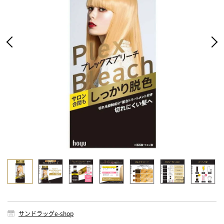
サンドラッグe-shop