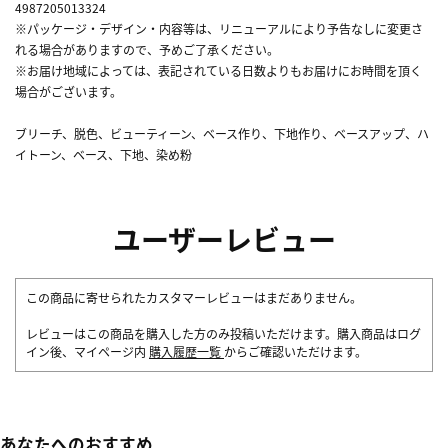
4987205013324
※パッケージ・デザイン・内容等は、リニューアルにより予告なしに変更さ
れる場合がありますので、予めご了承ください。
※お届け地域によっては、表記されている日数よりもお届けにお時間を頂く
場合がございます。
ブリーチ、脱色、ビューティーン、ベース作り、下地作り、ベースアップ、ハ
イトーン、ベース、下地、染め粉
ユーザーレビュー
この商品に寄せられたカスタマーレビューはまだありません。
レビューはこの商品を購入した方のみ投稿いただけます。購入商品はログ
イン後、マイページ内
購入履歴一覧
からご確認いただけます。
あなたへのおすすめ