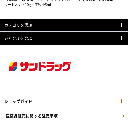
リートメント10g + 美容液5ml
カテゴリを選ぶ
ジャンルを選ぶ
ショップガイド
医薬品販売に関する注意事項