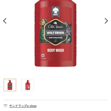
サンドラッグe-shop