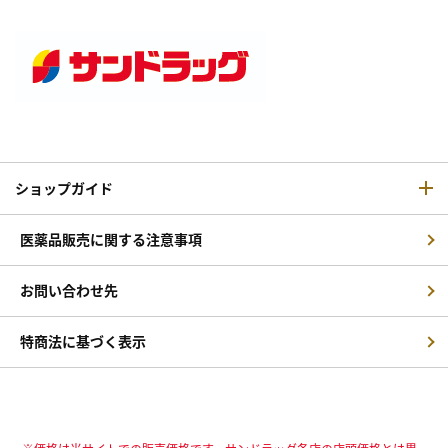
ショップガイド
医薬品販売に関する注意事項
お問い合わせ先
特商法に基づく表示