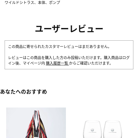
ワイルドシトラス、本体、ポンプ
ユーザーレビュー
この商品に寄せられたカスタマーレビューはまだありません。
レビューはこの商品を購入した方のみ投稿いただけます。購入商品はログ
イン後、マイページ内
購入履歴一覧
からご確認いただけます。
あなたへのおすすめ