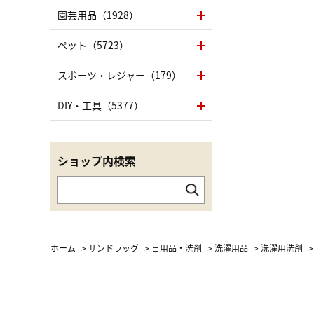
園芸用品（1928）
ペット（5723）
スポーツ・レジャー（179）
DIY・工具（5377）
ショップ内検索
ホーム
>
サンドラッグ
>
日用品・洗剤
>
洗濯用品
>
洗濯用洗剤