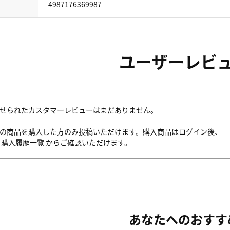
4987176369987
ユーザーレビ
せられたカスタマーレビューはまだありません。
の商品を購入した方のみ投稿いただけます。購入商品はログイン後、
内
購入履歴一覧
からご確認いただけます。
あなたへのおすす