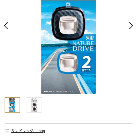
サンドラッグe-shop