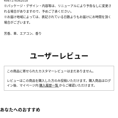
4987176362018
※パッケージ・デザイン・内容等は、リニューアルにより予告なしに変更さ
れる場合がありますので、予めご了承ください。
※お届け地域によっては、表記されている日数よりもお届けにお時間を頂く
場合がございます。
芳香、車、エアコン、香り
ユーザーレビュー
この商品に寄せられたカスタマーレビューはまだありません。
レビューはこの商品を購入した方のみ投稿いただけます。購入商品はログ
イン後、マイページ内
購入履歴一覧
からご確認いただけます。
あなたへのおすすめ