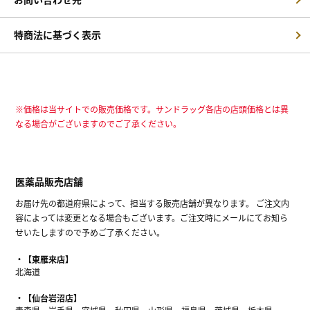
特商法に基づく表示
※価格は当サイトでの販売価格です。サンドラッグ各店の店頭価格とは異
なる場合がございますのでご了承ください。
医薬品販売店舗
お届け先の都道府県によって、担当する販売店舗が異なります。 ご注文内
容によっては変更となる場合もございます。ご注文時にメールにてお知ら
せいたしますので予めご了承ください。
【東雁来店】
北海道
【仙台岩沼店】