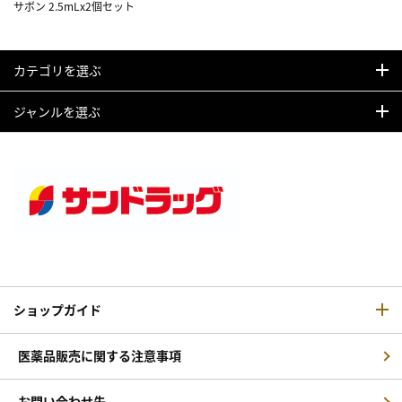
サボン 2.5mLx2個セット
カテゴリを選ぶ
ジャンルを選ぶ
ショップガイド
医薬品販売に関する注意事項
お問い合わせ先