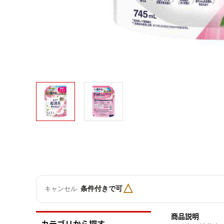
△
条件付きで可
キャンセル
商品説明
カテゴリから探す