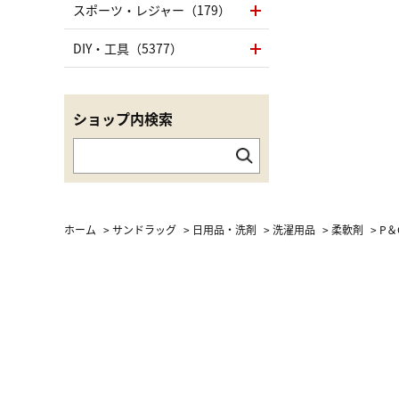
スポーツ・レジャー（179）
DIY・工具（5377）
ショップ内検索
ホーム
>
サンドラッグ
>
日用品・洗剤
>
洗濯用品
>
柔軟剤
>
P＆