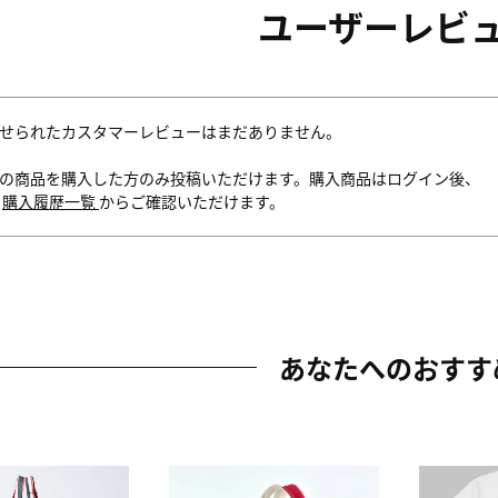
ユーザーレビ
せられたカスタマーレビューはまだありません。
の商品を購入した方のみ投稿いただけます。購入商品はログイン後、
内
購入履歴一覧
からご確認いただけます。
あなたへのおすす