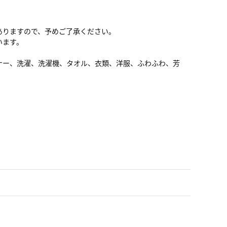
ありますので、予めご了承ください。
います。
フナー、洗濯、洗濯機、タオル、衣類、洋服、ふわふわ、芳