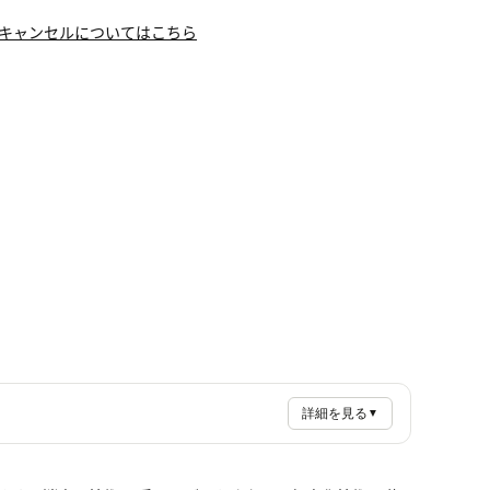
キャンセルについてはこちら
詳細を見る
▼