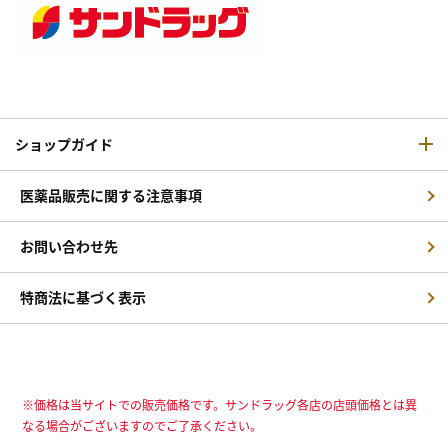
ショップガイド
医薬品販売に関する注意事項
お問い合わせ先
特商法に基づく表示
※価格は当サイトでの販売価格です。サンドラッグ各店の店頭価格とは異
なる場合がございますのでご了承ください。