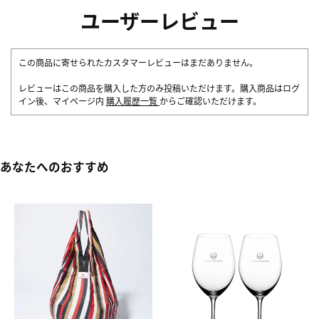
ユーザーレビュー
この商品に寄せられたカスタマーレビューはまだありません。
レビューはこの商品を購入した方のみ投稿いただけます。購入商品はログ
イン後、マイページ内
購入履歴一覧
からご確認いただけます。
あなたへのおすすめ