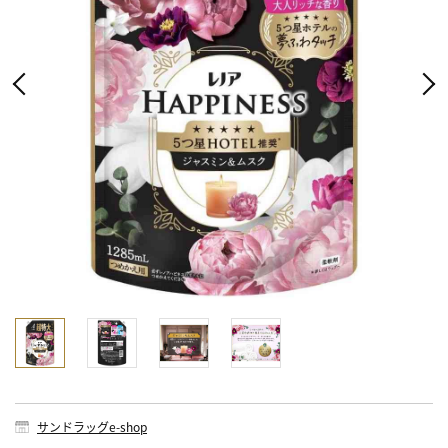
サンドラッグe-shop