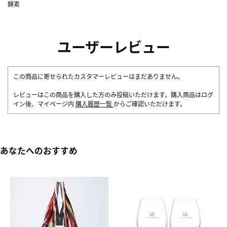
酵素
ユーザーレビュー
この商品に寄せられたカスタマーレビューはまだありません。
レビューはこの商品を購入した方のみ投稿いただけます。購入商品はログ
イン後、マイページ内
購入履歴一覧
からご確認いただけます。
あなたへのおすすめ