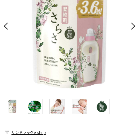
サンドラッグe-shop