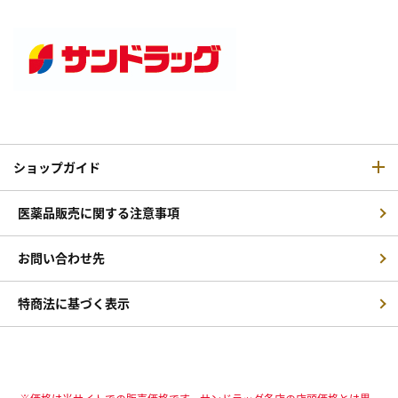
ショップガイド
医薬品販売に関する注意事項
お問い合わせ先
特商法に基づく表示