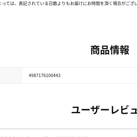
よっては、表記されている日数よりもお届けにお時間を頂く場合がござ
商品情報
4987176100443
ユーザーレビ