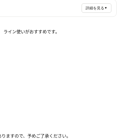
詳細を見る
▼
。 ライン使いがおすすめです。
ありますので、予めご了承ください。