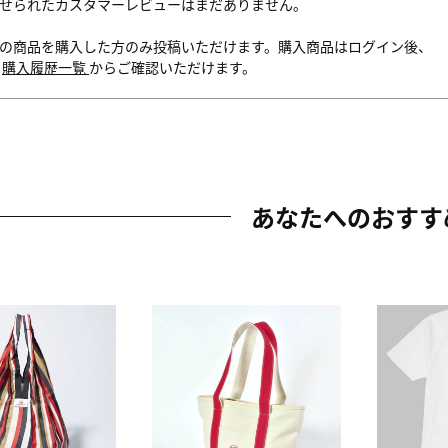
せられたカスタマーレビューはまだありません。
の商品を購入した方のみ投稿いただけます。購入商品はログイン後、
内
購入履歴一覧
からご確認いただけます。
あなたへのおすす