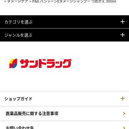
>
ダメージケア
>
P&G パンテーンEダメージシャンプー つめかえ 300ml
カテゴリを選ぶ
ジャンルを選ぶ
ショップガイド
医薬品販売に関する注意事項
お問い合わせ先