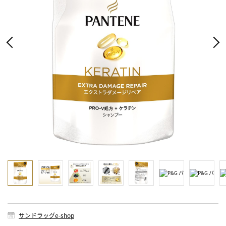
サンドラッグe-shop