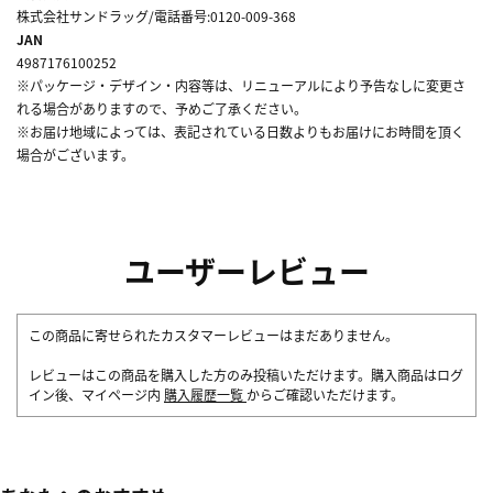
株式会社サンドラッグ/電話番号:0120-009-368
JAN
4987176100252
※パッケージ・デザイン・内容等は、リニューアルにより予告なしに変更さ
れる場合がありますので、予めご了承ください。
※お届け地域によっては、表記されている日数よりもお届けにお時間を頂く
場合がございます。
ユーザーレビュー
この商品に寄せられたカスタマーレビューはまだありません。
レビューはこの商品を購入した方のみ投稿いただけます。購入商品はログ
イン後、マイページ内
購入履歴一覧
からご確認いただけます。