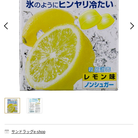
サンドラッグe-shop