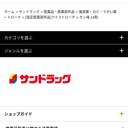
ホーム
>
サンドラッグ
>
医薬品・医薬部外品
>
風邪薬・のど・うがい薬
>
トローチ
>
[指定医薬部外品]アイストローチ レモン味 16粒
カテゴリを選ぶ
ジャンルを選ぶ
ショップガイド