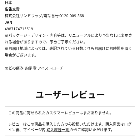
日本
広告文責
株式会社サンドラッグ/電話番号:0120-009-368
JAN
4987174715519
※パッケージ・デザイン・内容等は、リニューアルにより予告なしに変更さ
れる場合がありますので、予めご了承ください。
※お届け地域によっては、表記されている日数よりもお届けにお時間を頂く
場合がございます。
のどの痛み 炎症 喉 アイストローチ
ユーザーレビュー
この商品に寄せられたカスタマーレビューはまだありません。
レビューはこの商品を購入した方のみ投稿いただけます。購入商品はログ
イン後、マイページ内
購入履歴一覧
からご確認いただけます。