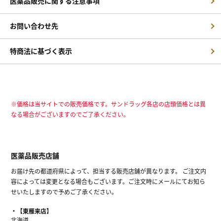
医薬品販売に関する注意事項
お問い合わせ先
特商法に基づく表示
※価格は当サイトでの販売価格です。サンドラッグ各店の店頭価格とは異
なる場合がございますのでご了承ください。
医薬品販売店舗
お届け先の都道府県によって、担当する販売店舗が異なります。 ご注文内
容によっては変更となる場合もございます。ご注文時にメールにてお知ら
せいたしますので予めご了承ください。
【東雁来店】
北海道