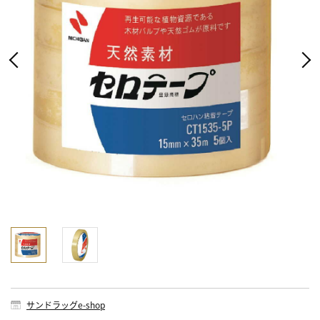
サンドラッグe-shop