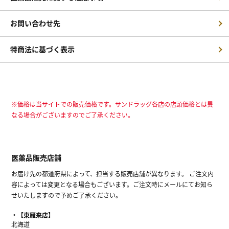
お問い合わせ先
特商法に基づく表示
※価格は当サイトでの販売価格です。サンドラッグ各店の店頭価格とは異
なる場合がございますのでご了承ください。
医薬品販売店舗
お届け先の都道府県によって、担当する販売店舗が異なります。 ご注文内
容によっては変更となる場合もございます。ご注文時にメールにてお知ら
せいたしますので予めご了承ください。
【東雁来店】
北海道