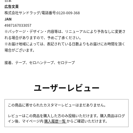
日本
広告文責
株式会社サンドラッグ/電話番号:0120-009-368
JAN
4987167033057
※パッケージ・デザイン・内容等は、リニューアルにより予告なしに変更さ
れる場合がありますので、予めご了承ください。
※お届け地域によっては、表記されている日数よりもお届けにお時間を頂く
場合がございます。
接着、テープ、セロハンテープ、セロテープ
ユーザーレビュー
この商品に寄せられたカスタマーレビューはまだありません。
レビューはこの商品を購入した方のみ投稿いただけます。購入商品はログ
イン後、マイページ内
購入履歴一覧
からご確認いただけます。