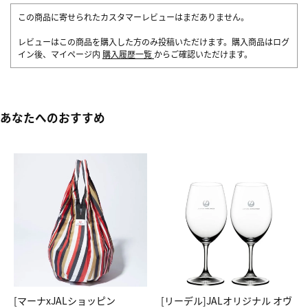
この商品に寄せられたカスタマーレビューはまだありません。
レビューはこの商品を購入した方のみ投稿いただけます。購入商品はログ
イン後、マイページ内
購入履歴一覧
からご確認いただけます。
あなたへのおすすめ
[マーナxJALショッピン
[リーデル]JALオリジナル オヴ