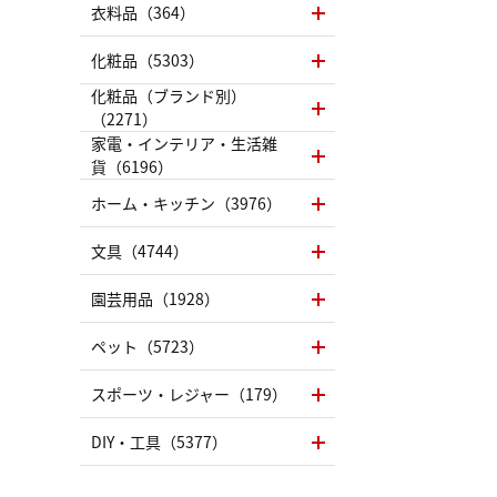
衣料品（364）
化粧品（5303）
化粧品（ブランド別）
（2271）
家電・インテリア・生活雑
貨（6196）
ホーム・キッチン（3976）
文具（4744）
園芸用品（1928）
ペット（5723）
スポーツ・レジャー（179）
DIY・工具（5377）