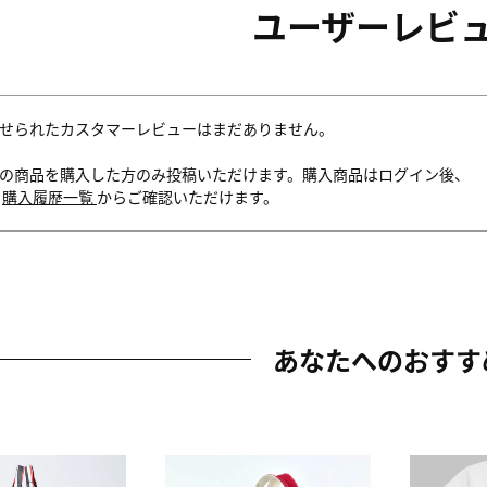
ユーザーレビ
せられたカスタマーレビューはまだありません。
の商品を購入した方のみ投稿いただけます。購入商品はログイン後、
内
購入履歴一覧
からご確認いただけます。
あなたへのおすす