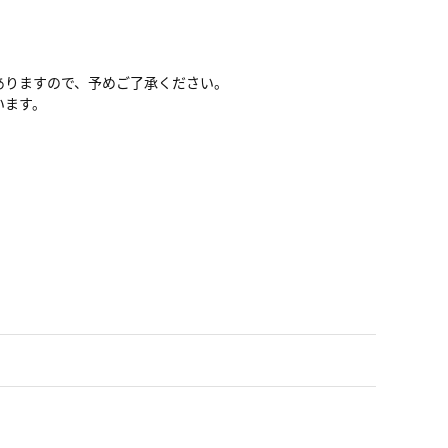
ありますので、予めご了承ください。
います。