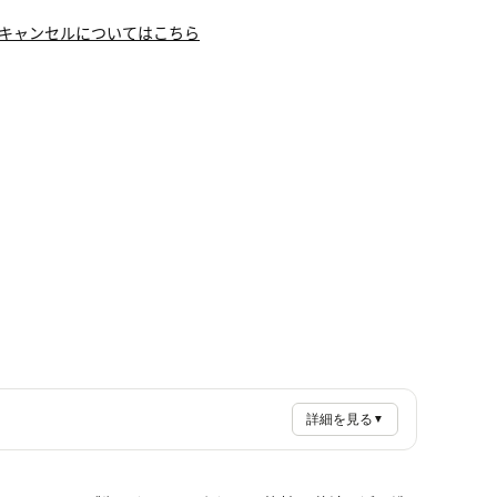
キャンセルについてはこちら
詳細を見る
▼