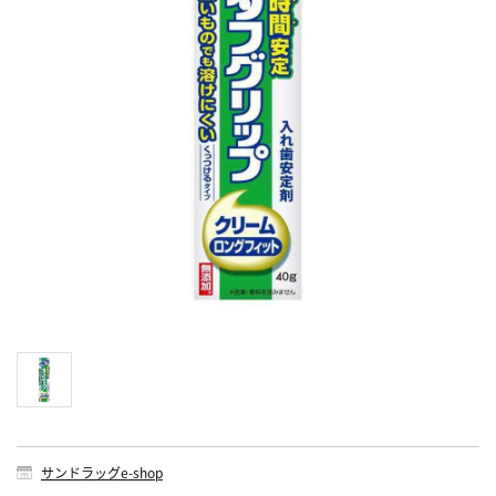
サンドラッグe-shop