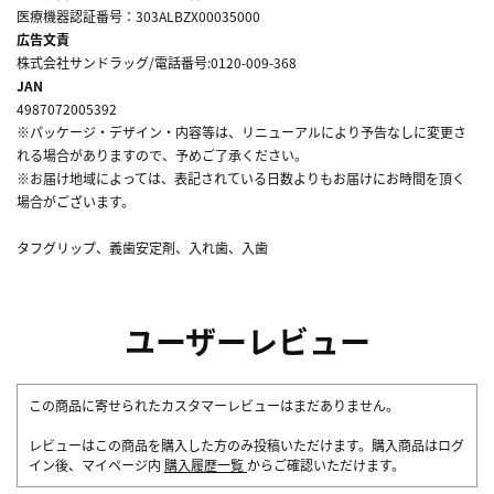
医療機器認証番号：303ALBZX00035000
広告文責
株式会社サンドラッグ/電話番号:0120-009-368
JAN
4987072005392
※パッケージ・デザイン・内容等は、リニューアルにより予告なしに変更さ
れる場合がありますので、予めご了承ください。
※お届け地域によっては、表記されている日数よりもお届けにお時間を頂く
場合がございます。
タフグリップ、義歯安定剤、入れ歯、入歯
ユーザーレビュー
この商品に寄せられたカスタマーレビューはまだありません。
レビューはこの商品を購入した方のみ投稿いただけます。購入商品はログ
イン後、マイページ内
購入履歴一覧
からご確認いただけます。