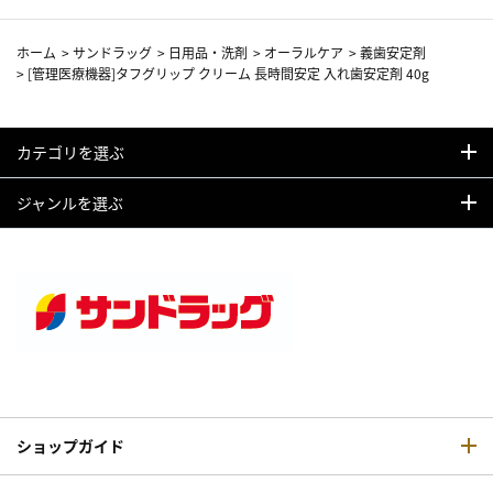
ホーム
>
サンドラッグ
>
日用品・洗剤
>
オーラルケア
>
義歯安定剤
>
[管理医療機器]タフグリップ クリーム 長時間安定 入れ歯安定剤 40g
カテゴリを選ぶ
ジャンルを選ぶ
ショップガイド