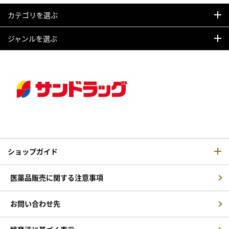
カテゴリを選ぶ
ジャンルを選ぶ
ショップガイド
医薬品販売に関する注意事項
お問い合わせ先