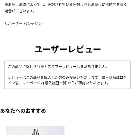
※お届け地域によっては、表記されている日数よりもお届けにお時間を頂く
場合がございます。
サポーター バンテリン
ユーザーレビュー
この商品に寄せられたカスタマーレビューはまだありません。
レビューはこの商品を購入した方のみ投稿いただけます。購入商品はログ
イン後、マイページ内
購入履歴一覧
からご確認いただけます。
あなたへのおすすめ