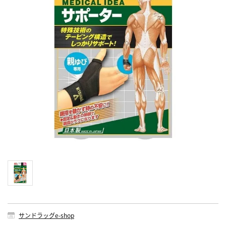
サンドラッグe-shop