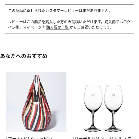
この商品に寄せられたカスタマーレビューはまだありません。
レビューはこの商品を購入した方のみ投稿いただけます。購入商品はログ
イン後、マイページ内
購入履歴一覧
からご確認いただけます。
あなたへのおすすめ
[マーナxJALショッピン
[リーデル]JALオリジナル オヴ