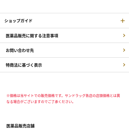
ショップガイド
医薬品販売に関する注意事項
お問い合わせ先
特商法に基づく表示
※価格は当サイトでの販売価格です。サンドラッグ各店の店頭価格とは異
なる場合がございますのでご了承ください。
医薬品販売店舗