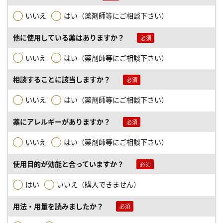
いいえ
はい（薬剤師等にご相談下さい）
他に使用している薬はありますか？
いいえ
はい（薬剤師等にご相談下さい）
相談することに該当しますか？
いいえ
はい（薬剤師等にご相談下さい）
薬にアレルギーがありますか？
いいえ
はい（薬剤師等にご相談下さい）
使用目的が効能と合っていますか？
はい
いいえ（購入できません）
用法・用量を読みましたか？