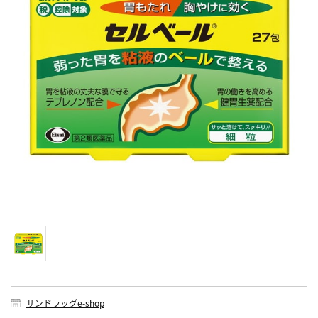
サンドラッグe-shop