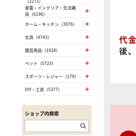
（2271）
家電・インテリア・生活雑
貨（6196）
ホーム・キッチン（3976）
文具（4743）
園芸用品（1928）
ペット（5723）
スポーツ・レジャー（179）
DIY・工具（5377）
ショップ内検索