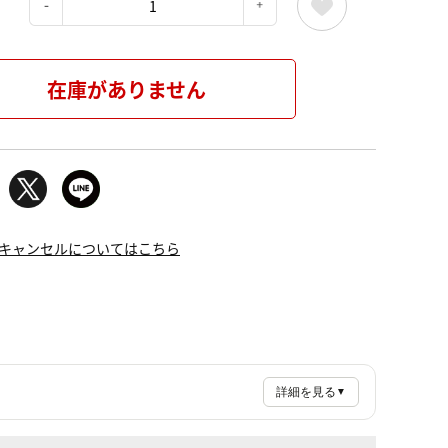
：
在庫がありません
キャンセルについてはこちら
詳細を見る
▼