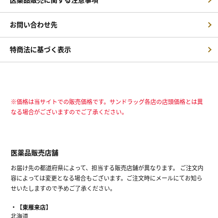
お問い合わせ先
特商法に基づく表示
※価格は当サイトでの販売価格です。サンドラッグ各店の店頭価格とは異
なる場合がございますのでご了承ください。
医薬品販売店舗
お届け先の都道府県によって、担当する販売店舗が異なります。 ご注文内
容によっては変更となる場合もございます。ご注文時にメールにてお知ら
せいたしますので予めご了承ください。
【東雁来店】
北海道