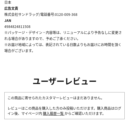
日本
広告文責
株式会社サンドラッグ/電話番号:0120-009-368
JAN
4984824811508
※パッケージ・デザイン・内容等は、リニューアルにより予告なしに変更さ
れる場合がありますので、予めご了承ください。
※お届け地域によっては、表記されている日数よりもお届けにお時間を頂く
場合がございます。
ユーザーレビュー
この商品に寄せられたカスタマーレビューはまだありません。
レビューはこの商品を購入した方のみ投稿いただけます。購入商品はログ
イン後、マイページ内
購入履歴一覧
からご確認いただけます。