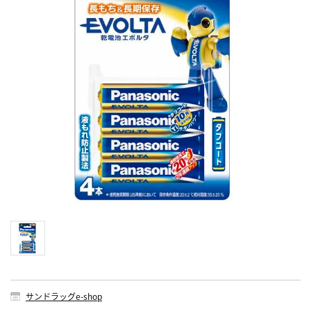
サンドラッグe-shop