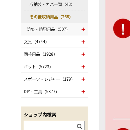
収納袋・カバー類（48）
その他収納用品（268）
防災・防犯用品（507）
文具（4744）
園芸用品（1928）
ペット（5723）
スポーツ・レジャー（179）
DIY・工具（5377）
ショップ内検索