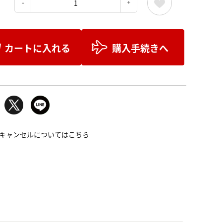
：
カートに入れる
購入手続きへ
キャンセルについてはこちら