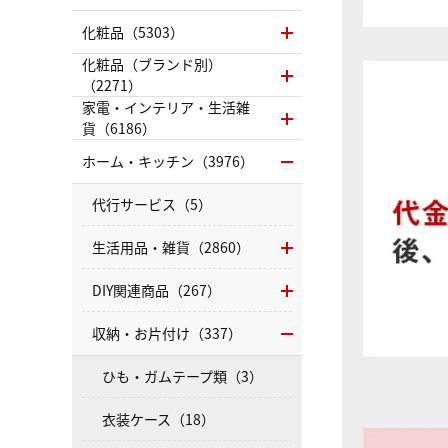
化粧品（5303）
化粧品（ブランド別）
（2271）
家電・インテリア・生活雑
貨（6186）
ホーム・キッチン（3976）
代行サービス（5）
生活用品・雑貨（2860）
DIY関連商品（267）
収納・お片付け（337）
ひも・ガムテープ類（3）
衣装ケース（18）