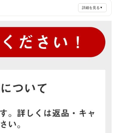
詳細を見る
▼